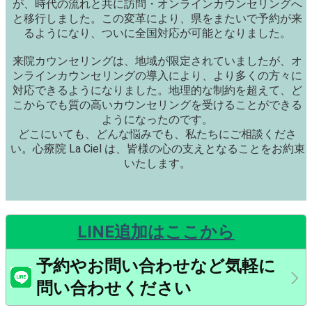
が、時代の流れと共に訪問・オンラインカウンセリングへ
と移行しました。この変革により、県をまたいで予約が来
るようになり、ついに全国対応が可能となりました。
来院カウンセリングは、地域が限定されていましたが、オ
ンラインカウンセリングの導入により、より多くの方々に
対応できるようになりました。地理的な制約を超えて、ど
こからでも質の高いカウンセリングを受けることができる
ようになったのです。
どこにいても、どんな悩みでも、私たちにご相談くださ
い。心療院 La Ciel は、皆様の心の支えとなることをお約束
いたします。
LINE追加はここから
予約やお問い合わせなど気軽に
問い合わせください