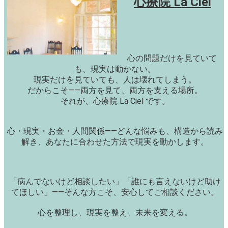
心療院 La Ciel
心の問題だけを見ていて
も、現実は動かない。
現実だけを見ていても、人は壊れてしまう。
だからこそ——両方を見て、両方を支える場所。
それが、心療院 La Ciel です。
心・現実・お金・人間関係——どんな悩みも、構造から読み
解き、あなたに合わせた方法で現実を動かします。
「病んでないけど相談したい」「誰にも言えないけど助け
てほしい」——そんな方こそ、安心してご相談ください。
心を整理し、現実を整え、未来を変える。